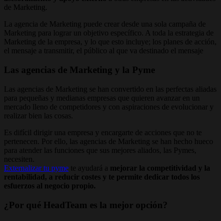
de Marketing.
La agencia de Marketing puede crear desde una sola campaña de
Marketing para lograr un objetivo específico. A toda la estrategia de
Marketing de la empresa, y lo que esto incluye; los planes de acción,
el mensaje a transmitir, el público al que va destinado el mensaje
Las agencias de Marketing y la Pyme
Las agencias de Marketing se han convertido en las perfectas aliadas
para pequeñas y medianas empresas que quieren avanzar en un
mercado lleno de competidores y con aspiraciones de evolucionar y
realizar bien las cosas.
Es difícil dirigir una empresa y encargarte de acciones que no te
pertenecen. Por ello, las agencias de Marketing se han hecho hueco
para atender las funciones que sus mejores aliados, las Pymes,
necesiten.
Externalizar tu pyme
te ayudará a
mejorar la competitividad y la
rentabilidad, a reducir costes y te permite dedicar todos los
esfuerzos al negocio propio.
¿Por qué HeadTeam es la mejor opción?