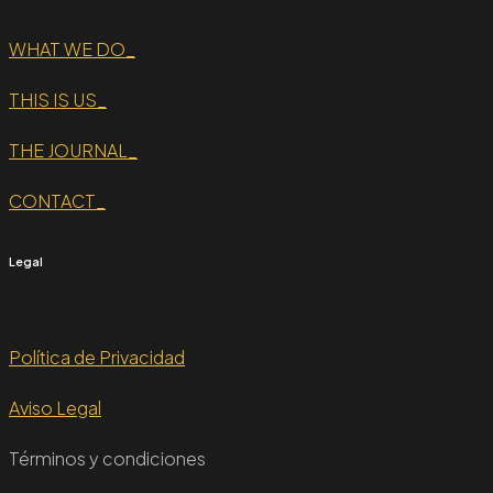
WHAT WE DO_
THIS IS US_
THE JOURNAL_
CONTACT_
Legal
Política de Privacidad
Aviso Legal
Términos y condiciones